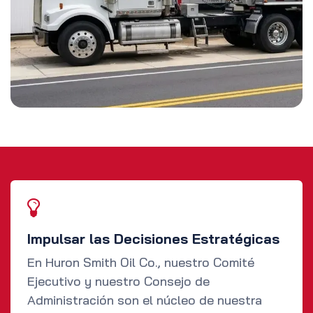
Impulsar las Decisiones Estratégicas
En Huron Smith Oil Co., nuestro Comité
Ejecutivo y nuestro Consejo de
Administración son el núcleo de nuestra