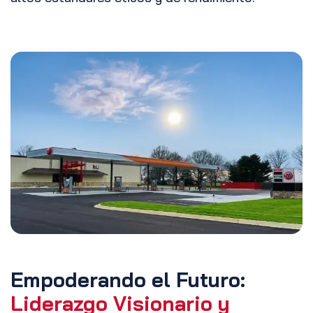
Empoderando el Futuro:
Liderazgo Visionario y