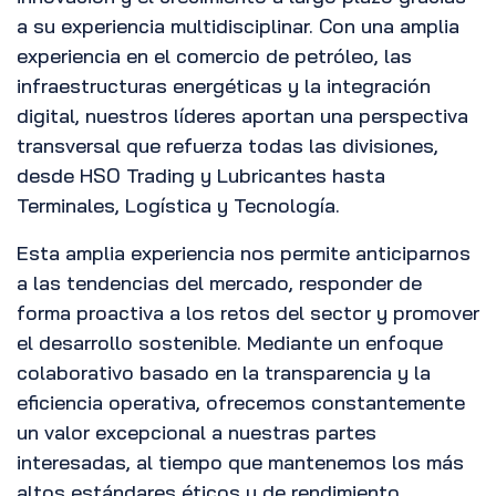
a su experiencia multidisciplinar. Con una amplia
experiencia en el comercio de petróleo, las
infraestructuras energéticas y la integración
digital, nuestros líderes aportan una perspectiva
transversal que refuerza todas las divisiones,
desde HSO Trading y Lubricantes hasta
Terminales, Logística y Tecnología.
Esta amplia experiencia nos permite anticiparnos
a las tendencias del mercado, responder de
forma proactiva a los retos del sector y promover
el desarrollo sostenible. Mediante un enfoque
colaborativo basado en la transparencia y la
eficiencia operativa, ofrecemos constantemente
un valor excepcional a nuestras partes
interesadas, al tiempo que mantenemos los más
altos estándares éticos y de rendimiento.