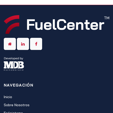
NAVEGACIÓN
Inicio
Sobre Nosotros