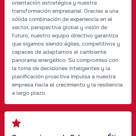
orientación estratégica y nuestra
transformación empresarial. Gracias a una
sólida combinación de experiencia en el
sector, perspectiva global y visión de
futuro, nuestro equipo directivo garantiza
que sigamos siendo ágiles, competitivos y
capaces de adaptarnos al cambiante
panorama energético. Su compromiso con
la toma de decisiones inteligentes y la
planificación proactiva impulsa a nuestra
empresa hacia el crecimiento y la resiliencia
a largo plazo.