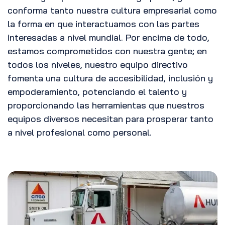
conforma tanto nuestra cultura empresarial como
la forma en que interactuamos con las partes
interesadas a nivel mundial. Por encima de todo,
estamos comprometidos con nuestra gente; en
todos los niveles, nuestro equipo directivo
fomenta una cultura de accesibilidad, inclusión y
empoderamiento, potenciando el talento y
proporcionando las herramientas que nuestros
equipos diversos necesitan para prosperar tanto
a nivel profesional como personal.