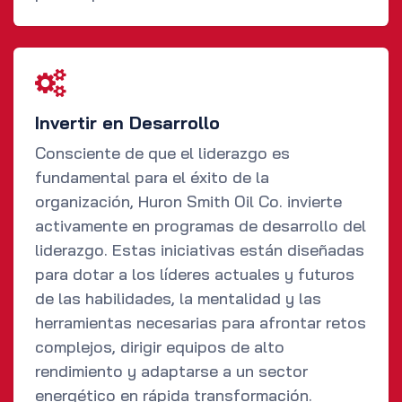
Invertir en Desarrollo
Consciente de que el liderazgo es
fundamental para el éxito de la
organización, Huron Smith Oil Co. invierte
activamente en programas de desarrollo del
liderazgo. Estas iniciativas están diseñadas
para dotar a los líderes actuales y futuros
de las habilidades, la mentalidad y las
herramientas necesarias para afrontar retos
complejos, dirigir equipos de alto
rendimiento y adaptarse a un sector
energético en rápida transformación.