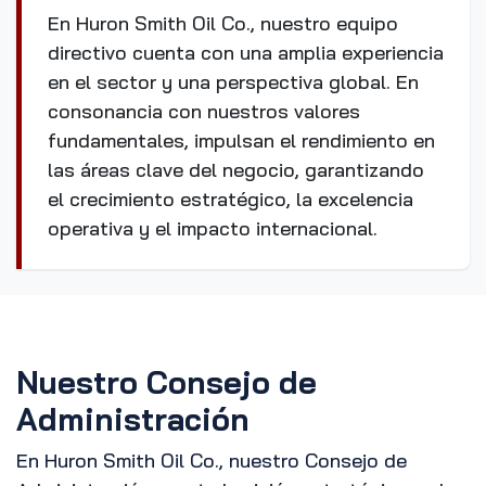
En Huron Smith Oil Co., nuestro equipo
directivo cuenta con una amplia experiencia
en el sector y una perspectiva global. En
consonancia con nuestros valores
fundamentales, impulsan el rendimiento en
las áreas clave del negocio, garantizando
el crecimiento estratégico, la excelencia
operativa y el impacto internacional.
Nuestro Consejo de
Administración
En Huron Smith Oil Co., nuestro Consejo de