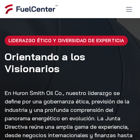
Ir al contenido
LIDERAZGO ÉTICO Y DIVERSIDAD DE EXPERTICIA
Orientando a los
Visionarios
En Huron Smith Oil Co., nuestro liderazgo se
define por una gobernanza ética, previsión de la
industria y una profunda comprensión del
panorama energético en evolución. La Junta
Directiva reúne una amplia gama de experiencia,
desde negocios internacionales y finanzas hasta