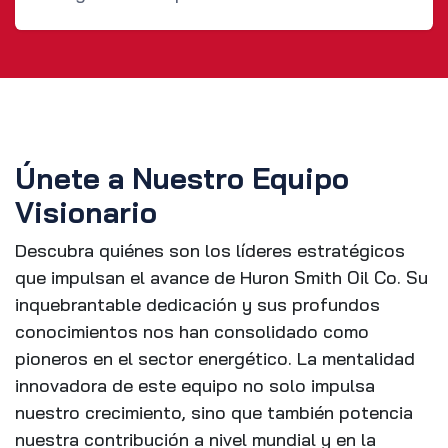
Únete a Nuestro Equipo
Visionario
Descubra quiénes son los líderes estratégicos
que impulsan el avance de Huron Smith Oil Co. Su
inquebrantable dedicación y sus profundos
conocimientos nos han consolidado como
pioneros en el sector energético. La mentalidad
innovadora de este equipo no solo impulsa
nuestro crecimiento, sino que también potencia
nuestra contribución a nivel mundial y en la