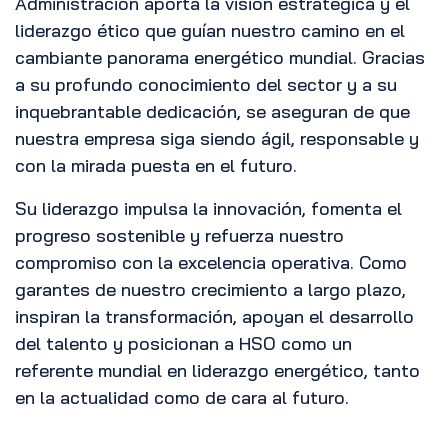
Administración aporta la visión estratégica y el
liderazgo ético que guían nuestro camino en el
cambiante panorama energético mundial. Gracias
a su profundo conocimiento del sector y a su
inquebrantable dedicación, se aseguran de que
nuestra empresa siga siendo ágil, responsable y
con la mirada puesta en el futuro.
Su liderazgo impulsa la innovación, fomenta el
progreso sostenible y refuerza nuestro
compromiso con la excelencia operativa. Como
garantes de nuestro crecimiento a largo plazo,
inspiran la transformación, apoyan el desarrollo
del talento y posicionan a HSO como un
referente mundial en liderazgo energético, tanto
en la actualidad como de cara al futuro.