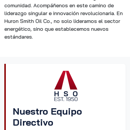
comunidad. Acompáñenos en este camino de
liderazgo singular e innovación revolucionaria. En
Huron Smith Oil Co., no solo lideramos el sector
energético, sino que establecemos nuevos
estándares.
Nuestro Equipo
Directivo