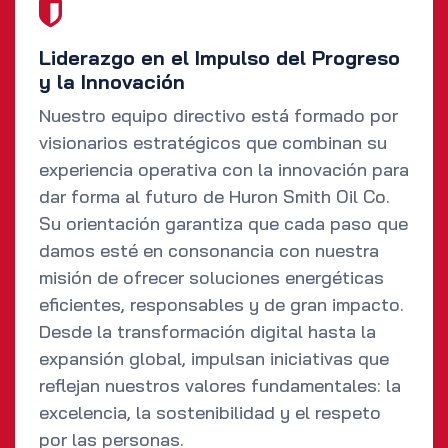
Liderazgo en el Impulso del Progreso
y la Innovación
Nuestro equipo directivo está formado por
visionarios estratégicos que combinan su
experiencia operativa con la innovación para
dar forma al futuro de Huron Smith Oil Co.
Su orientación garantiza que cada paso que
damos esté en consonancia con nuestra
misión de ofrecer soluciones energéticas
eficientes, responsables y de gran impacto.
Desde la transformación digital hasta la
expansión global, impulsan iniciativas que
reflejan nuestros valores fundamentales: la
excelencia, la sostenibilidad y el respeto
por las personas.