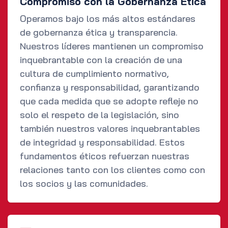
Compromiso con la Gobernanza Ética
Operamos bajo los más altos estándares
de gobernanza ética y transparencia.
Nuestros líderes mantienen un compromiso
inquebrantable con la creación de una
cultura de cumplimiento normativo,
confianza y responsabilidad, garantizando
que cada medida que se adopte refleje no
solo el respeto de la legislación, sino
también nuestros valores inquebrantables
de integridad y responsabilidad. Estos
fundamentos éticos refuerzan nuestras
relaciones tanto con los clientes como con
los socios y las comunidades.