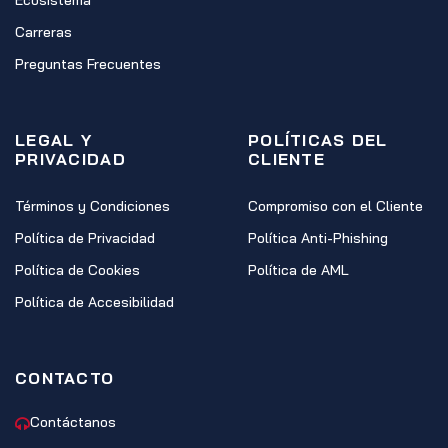
Ecósistema
Carreras
Preguntas Frecuentes
LEGAL Y
POLÍTICAS DEL
PRIVACIDAD
CLIENTE
Términos y Condiciones
Compromiso con el Cliente
Política de Privacidad
Política Anti-Phishing
Política de Cookies
Política de AML
Política de Accesibilidad
CONTACTO
Contáctanos