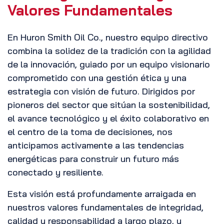
Valores Fundamentales
En Huron Smith Oil Co., nuestro equipo directivo
combina la solidez de la tradición con la agilidad
de la innovación, guiado por un equipo visionario
comprometido con una gestión ética y una
estrategia con visión de futuro. Dirigidos por
pioneros del sector que sitúan la sostenibilidad,
el avance tecnológico y el éxito colaborativo en
el centro de la toma de decisiones, nos
anticipamos activamente a las tendencias
energéticas para construir un futuro más
conectado y resiliente.
Esta visión está profundamente arraigada en
nuestros valores fundamentales de integridad,
calidad y responsabilidad a largo plazo, y