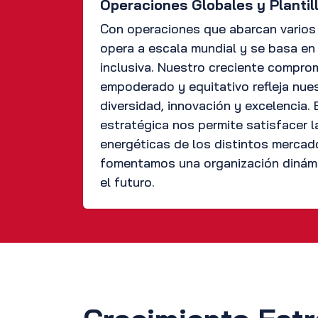
Operaciones Globales y Plantil
Con operaciones que abarcan varios
opera a escala mundial y se basa en 
inclusiva. Nuestro creciente compro
empoderado y equitativo refleja nue
diversidad, innovación y excelencia.
estratégica nos permite satisfacer 
energéticas de los distintos mercad
fomentamos una organización dinámi
el futuro.