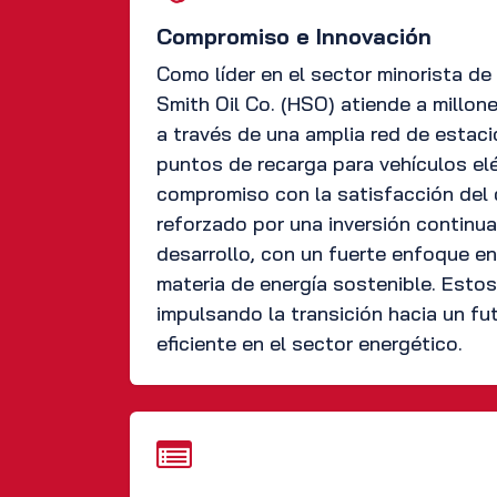
Compromiso e Innovación
Como líder en el sector minorista de 
Smith Oil Co. (HSO) atiende a millon
a través de una amplia red de estaci
puntos de recarga para vehículos el
compromiso con la satisfacción del 
reforzado por una inversión continua
desarrollo, con un fuerte enfoque en
materia de energía sostenible. Esto
impulsando la transición hacia un f
eficiente en el sector energético.