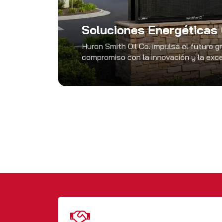
Soluciones Energéticas
Huron Smith Oil Co. impulsa el futuro g
compromiso con la innovación y la exce