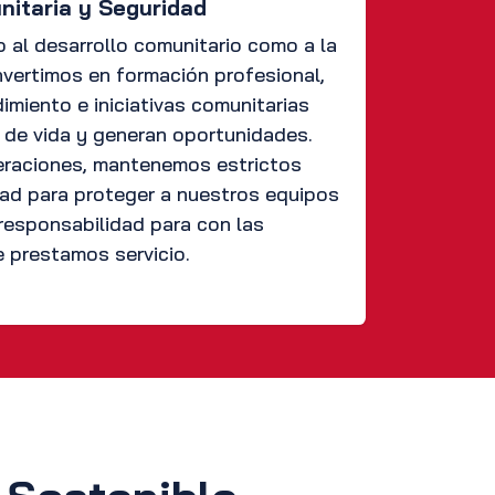
nitaria y Seguridad
 al desarrollo comunitario como a la
nvertimos en formación profesional,
miento e iniciativas comunitarias
d de vida y generan oportunidades.
eraciones, mantenemos estrictos
ad para proteger a nuestros equipos
responsabilidad para con las
 prestamos servicio.