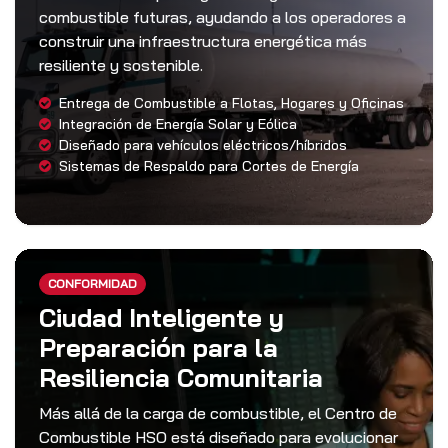
combustible futuras, ayudando a los operadores a
construir una infraestructura energética más
resiliente y sostenible.
Entrega de Combustible a Flotas, Hogares y Oficinas
Integración de Energía Solar y Eólica
Diseñado para vehículos eléctricos/híbridos
Sistemas de Respaldo para Cortes de Energía
CONFORMIDAD
Ciudad Inteligente y
Preparación para la
Resiliencia Comunitaria
Más allá de la carga de combustible, el Centro de
Combustible HSO está diseñado para evolucionar