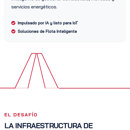
servicios energéticos.
Impulsado por IA y listo para IoT
Soluciones de Flota Inteligente
EL DESAFÍO
LA INFRAESTRUCTURA DE