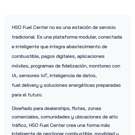
HSO Fuel Center no es una estación de servicio
tradicional. Es una plataforma modular, conectada
e inteligente que integra abastecimiento de
combustible, pagos digitales, aplicaciones
móviles, programas de fidelización, monitoreo con
IA, sensores IoT, inteligencia de datos,
fuel delivery y soluciones energéticas preparadas
para el futuro.
Diseñado para dealerships, flotas, zonas
comerciales, comunidades y ubicaciones de alto
tráfico, HSO Fuel Center crea una forma más
inteligente de gestionar combustible, movilidad y