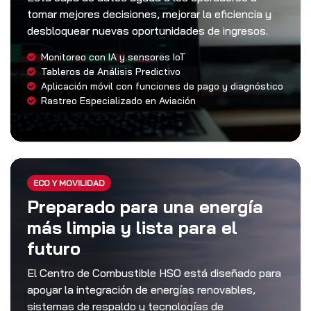
tomar mejores decisiones, mejorar la eficiencia y
desbloquear nuevas oportunidades de ingresos.
Monitoreo con IA y sensores IoT
Tableros de Análisis Predictivo
Aplicación móvil con funciones de pago y diagnóstico
Rastreo Especializado en Aviación
ECO Y MOVILIDAD
Preparado para una energía
más limpia y lista para el
futuro
El Centro de Combustible HSO está diseñado para
apoyar la integración de energías renovables,
sistemas de respaldo y tecnologías de