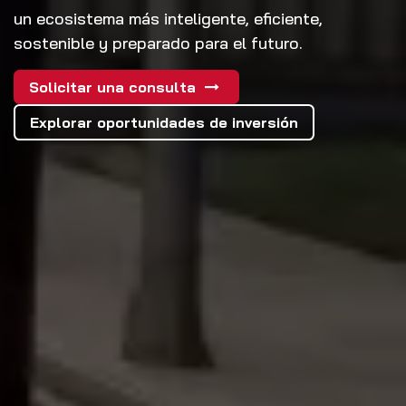
un ecosistema más inteligente, eficiente,
sostenible y preparado para el futuro.
Solicitar una consulta
Explorar oportunidades de inversión