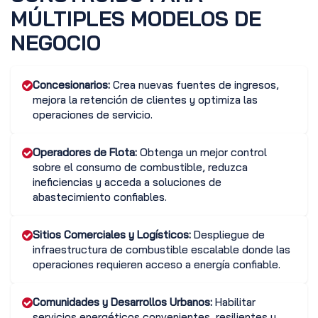
MÚLTIPLES MODELOS DE
NEGOCIO
Concesionarios:
Crea nuevas fuentes de ingresos,
mejora la retención de clientes y optimiza las
operaciones de servicio.
Operadores de Flota:
Obtenga un mejor control
sobre el consumo de combustible, reduzca
ineficiencias y acceda a soluciones de
abastecimiento confiables.
Sitios Comerciales y Logísticos:
Despliegue de
infraestructura de combustible escalable donde las
operaciones requieren acceso a energía confiable.
Comunidades y Desarrollos Urbanos:
Habilitar
servicios energéticos convenientes, resilientes y