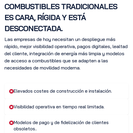
COMBUSTIBLES TRADICIONALES
ES CARA, RÍGIDA Y ESTÁ
DESCONECTADA.
Las empresas de hoy necesitan un despliegue más
rápido, mejor visibilidad operativa, pagos digitales, lealtad
del cliente, integración de energía más limpia y modelos
de acceso a combustibles que se adapten a las
necesidades de movilidad moderna.
Elevados costes de construcción e instalación.
Visibilidad operativa en tiempo real limitada.
Modelos de pago y de fidelización de clientes
obsoletos..