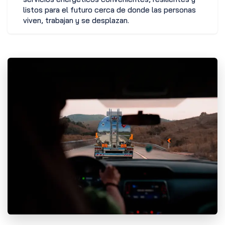
listos para el futuro cerca de donde las personas
viven, trabajan y se desplazan.