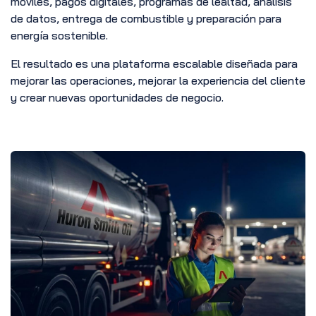
móviles, pagos digitales, programas de lealtad, análisis
de datos, entrega de combustible y preparación para
energía sostenible.
El resultado es una plataforma escalable diseñada para
mejorar las operaciones, mejorar la experiencia del cliente
y crear nuevas oportunidades de negocio.