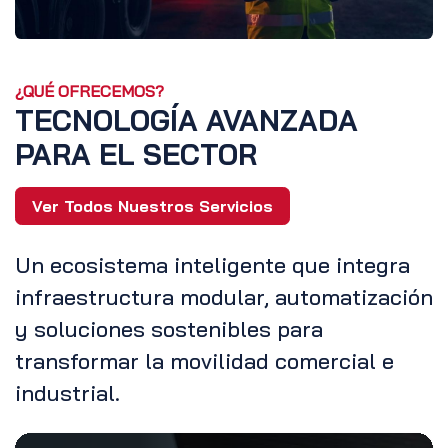
¿QUÉ OFRECEMOS?
TECNOLOGÍA AVANZADA
PARA EL SECTOR
Ver Todos Nuestros Servicios
Un ecosistema inteligente que integra
infraestructura modular, automatización
y soluciones sostenibles para
transformar la movilidad comercial e
industrial.