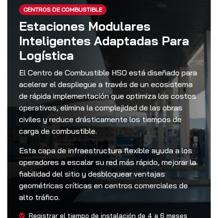
CENTROS DE COMBUSTIBLE
Estaciones Modulares
Inteligentes Adaptadas Para
Logística
El Centro de Combustible HSO está diseñado para
acelerar el despliegue a través de un ecosistema
de rápida implementación que optimiza los costos
operativos, elimina la complejidad de las obras
civiles y reduce drásticamente los tiempos de
carga de combustible.
Esta capa de infraestructura flexible ayuda a los
operadores a escalar su red más rápido, mejorar la
fiabilidad del sitio y desbloquear ventajas
geométricas críticas en centros comerciales de
alto tráfico.
Registrar el tiempo de instalación de 4 a 6 meses