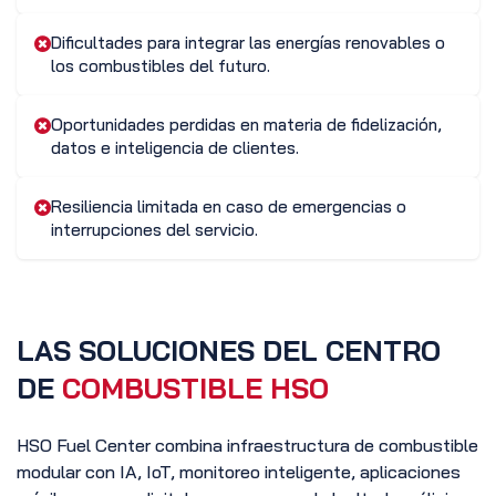
Dificultades para integrar las energías renovables o
los combustibles del futuro.
Oportunidades perdidas en materia de fidelización,
datos e inteligencia de clientes.
Resiliencia limitada en caso de emergencias o
interrupciones del servicio.
LAS SOLUCIONES DEL CENTRO
DE
COMBUSTIBLE HSO
HSO Fuel Center combina infraestructura de combustible
modular con IA, IoT, monitoreo inteligente, aplicaciones