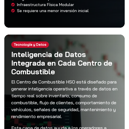
Infraestructura Física Modular
Se requiere una menor inversión inicial
Tecnología y Datos
Inteligencia de Datos
Integrada en Cada Centro de
Combustible
El Centro de Combustible HSO está diseñado para
generar inteligencia operativa a través de datos en
tiempo real sobre inventario, consumo de
combustible, flujo de clientes, comportamiento de
vehículos, señales de seguridad, mantenimiento y
rendimiento empresarial.
Esta capa de datos ayuda a los operadores a