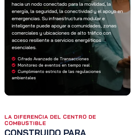
hacia un nodo conectado para la movilidad, la
energía, la seguridad, la conectividad y el apoyo en
emergencias. Su infraestructura modular e
inteligente puede apoyar a comunidades, zonas
comerciales y ubicaciones de alto tráfico con
acceso resiliente a servicios energéticos
esenciales.
Cifrado Avanzado de Transacciones
Monitoreo de eventos en tiempo real
Cumplimiento estricto de las regulaciones
ambientales
LA DIFERENCIA DEL CENTRO DE
COMBUSTIBLE
CONSTRUIDO PARA