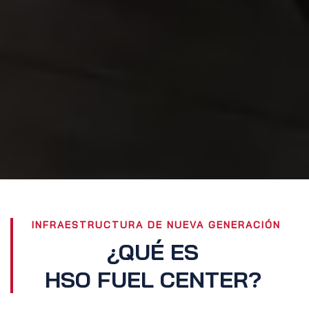
INFRAESTRUCTURA DE NUEVA GENERACIÓN
¿QUÉ ES
HSO FUEL CENTER?